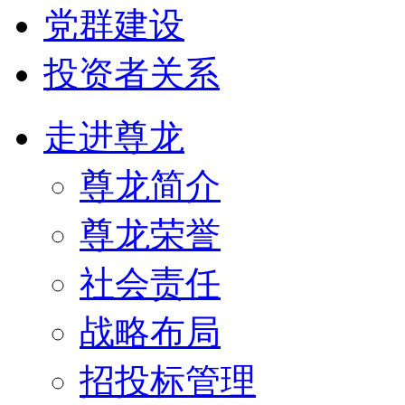
党群建设
投资者关系
走进尊龙
尊龙简介
尊龙荣誉
社会责任
战略布局
招投标管理