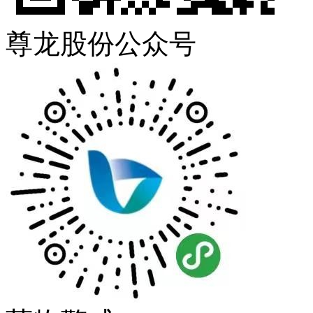
尊龙股份公众号