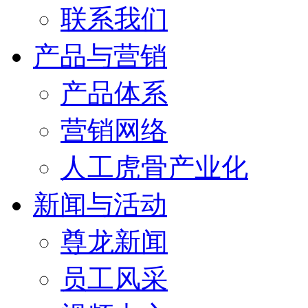
联系我们
产品与营销
产品体系
营销网络
人工虎骨产业化
新闻与活动
尊龙新闻
员工风采