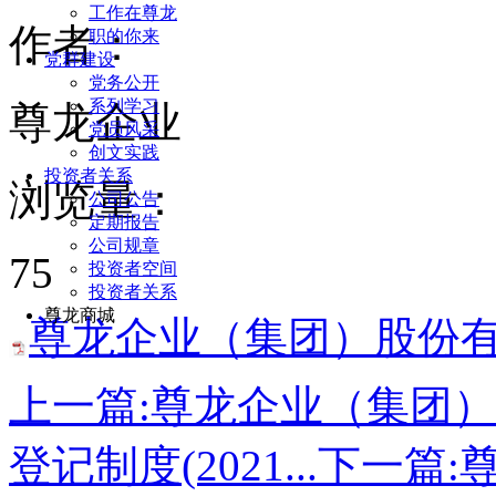
工作在尊龙
作者：
职的你来
党群建设
党务公开
系列学习
尊龙企业
党员风采
创文实践
投资者关系
浏览量：
公司公告
定期报告
公司规章
75
投资者空间
投资者关系
尊龙商城
尊龙企业（集团）股份有限
上一篇:
尊龙企业（集团）
登记制度(2021...
下一篇: