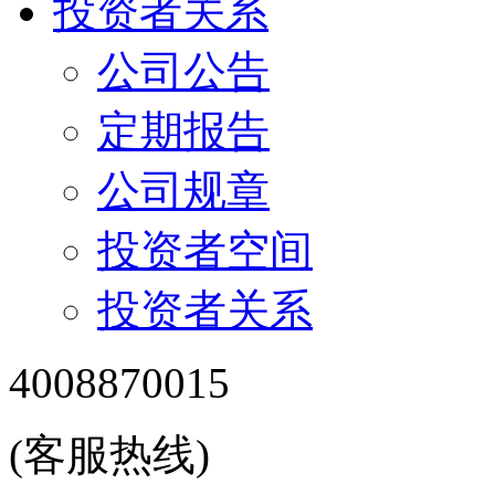
投资者关系
公司公告
定期报告
公司规章
投资者空间
投资者关系
4008870015
(客服热线)