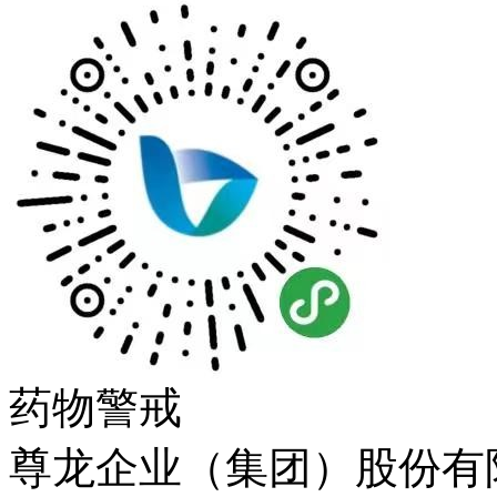
药物警戒
尊龙企业（集团）股份有限公司