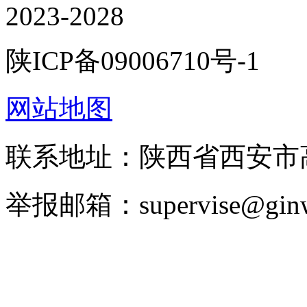
2023-2028
陕ICP备09006710号-1
网站地图
联系地址：陕西省西安
举报邮箱：supervise@ginw